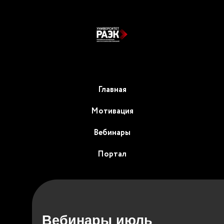
Главная
Мотивация
Вебинары
Портал
Вебинары июль