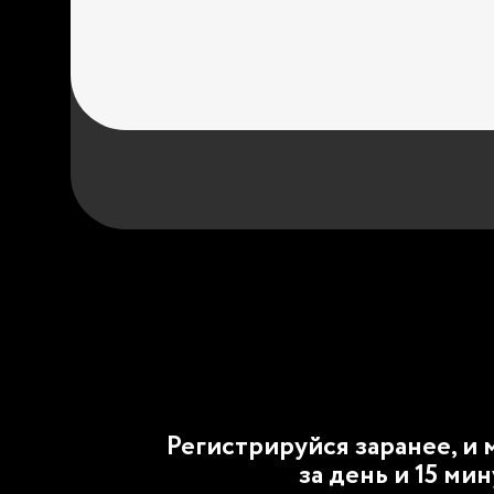
Регистрируйся заранее, и
за день и 15 ми