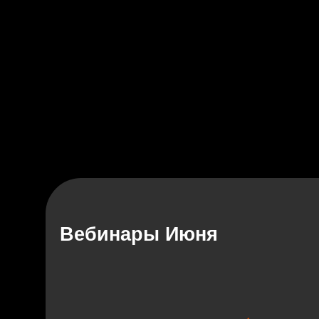
Вебинары Июня