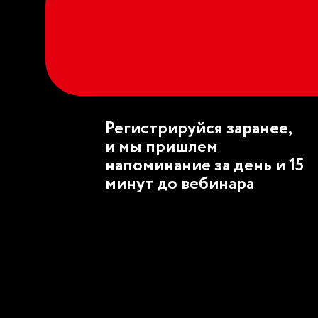
Регистрируйся заранее,
и мы пришлем
напоминание за день и 15
минут до вебинара