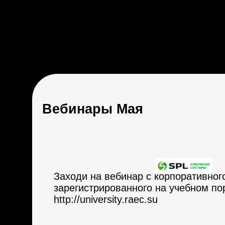
Вебинары Мая
Заходи на вебинар с корпоративног
зарегистрированного на учебном п
http://university.raec.su