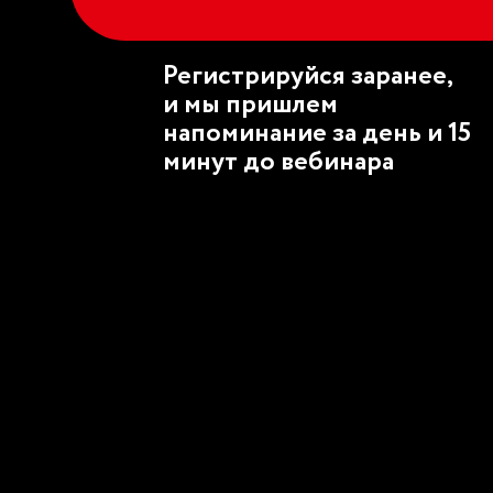
Регистрируйся заранее,
и мы пришлем
напоминание за день и 15
минут до вебинара