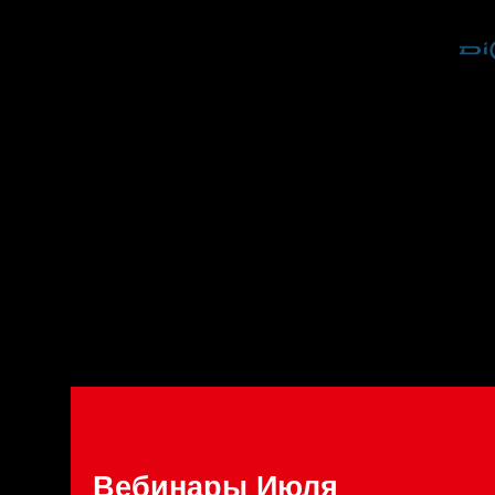
Вебинары Июля