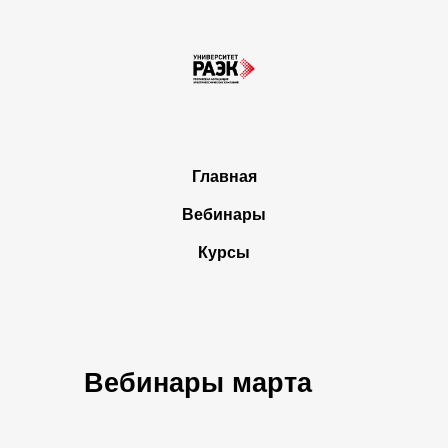
Главная
Вебинары
Курсы
Вебинары марта