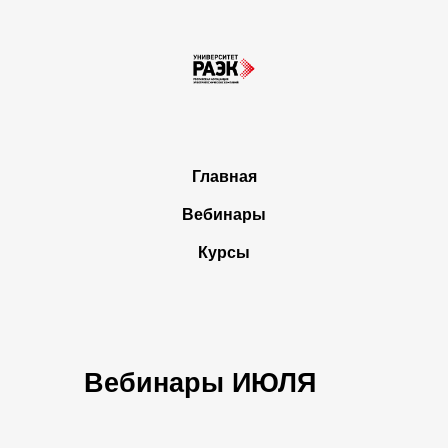
Главная
Вебинары
Курсы
Вебинары ИЮЛЯ