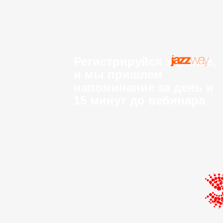
Регистрируйся заранее,
и мы пришлем
напоминание за день и
15 минут до вебинара