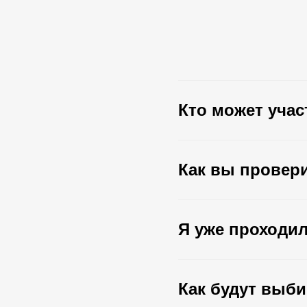
Кто может уча
Как вы провери
Я уже проходил
Как будут выб