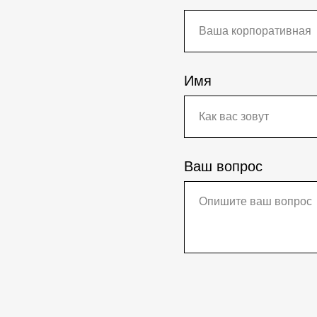
Имя
Ваш вопрос