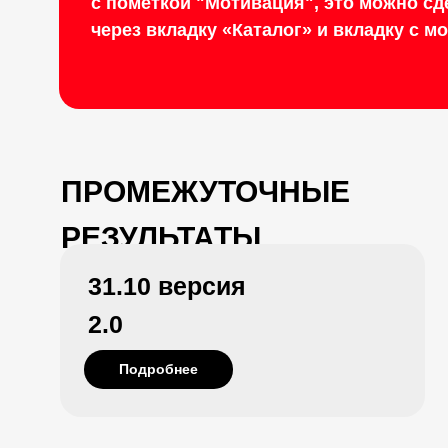
с пометкой "Мотивация", это можно сд
через вкладку «Каталог» и вкладку с м
ПРОМЕЖУТОЧНЫЕ
РЕЗУЛЬТАТЫ
31.10 версия
2.0
Подробнее