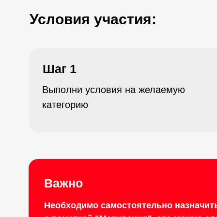
Условия участия:
Шаг 1
Выполни условия на желаемую
категорию
Важно
Необходимо самостоятельно назначить