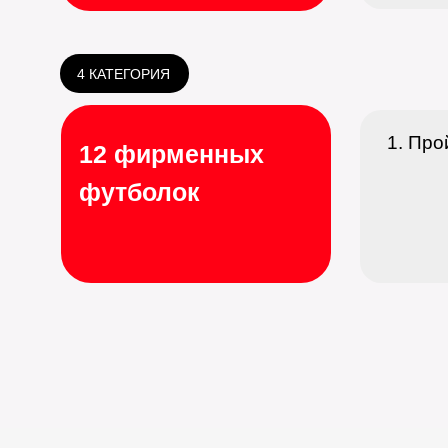
4 КАТЕГОРИЯ
Про
12 фирменных
футболок