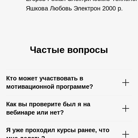
Яшкова Любовь Электрон 2000 р.
Частые вопросы
Кто может участвовать в
мотивационной программе?
Как вы проверите был я на
вебинаре или нет?
Я уже проходил курсы ранее, что