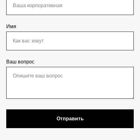
Имя
Ваш вопрос
Отправить