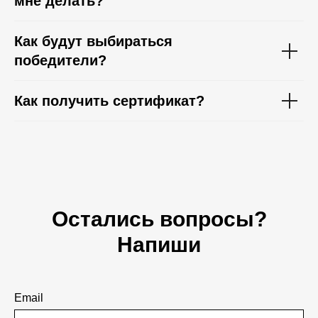
мне делать?
Как будут выбираться
победители?
Как получить сертификат?
Остались вопросы?
Напиши
Email