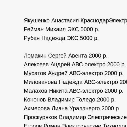
Якушенко Анастасия КраснодарЭлектр
Рейман Михаил ЭКС 5000 р.
Рубан Надежда ЭКС 5000 р.
Ломакин Сергей Авента 2000 р.
Алексеев Андрей АВС-электро 2000 р.
Мусатов Андрей АВС-электро 2000 р.
Милованова Надежда АВС-электро 200
Малахов Никита АВС-электро 2000 р.
Кононов Владимир Толедо 2000 р.
Ахмерова Лиана Уралэнерго 2000 р.
Проскуряков Владимир Электрические 
Егоров Роман Электрические Технолог