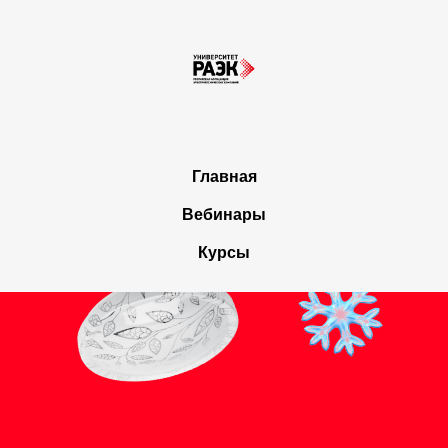
Главная
Вебинары
Курсы