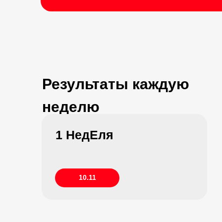
Результаты каждую
неделю
1 НедЕля
10.11