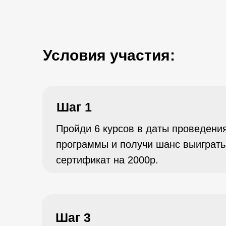
Условия участия:
Шаг 1
Пройди 6 курсов в даты проведени
программы и получи шанс выиграть
сертификат на 2000р.
Шаг 3