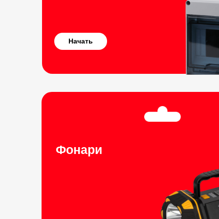
Начать
Фонари