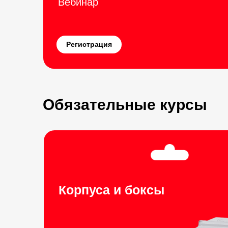
Вебинар
Регистрация
Обязательные курсы
Корпуса и боксы