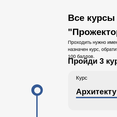
Все курсы
"Прожекто
Проходить нужно имен
назначен курс, обрат
100 баллов.
Пройди 3 ку
Курс
Архитекту