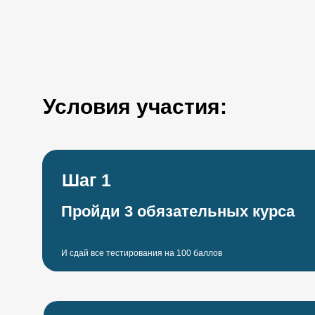
Условия участия:
Шаг 1
Пройди 3 обязательных курса
И сдай все тестирования на 100 баллов