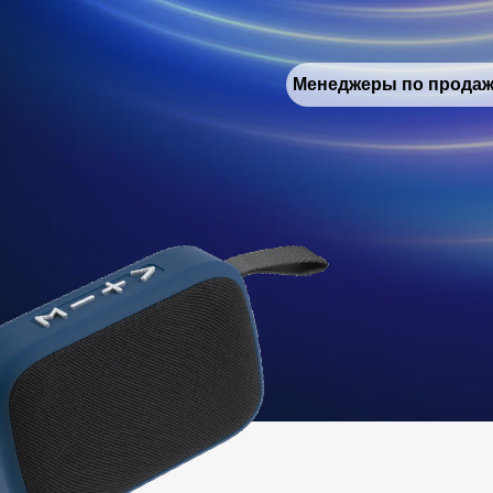
Менеджеры по прода