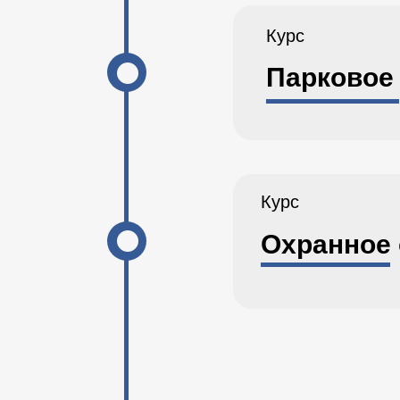
Курс
Парковое
Курс
Охранное