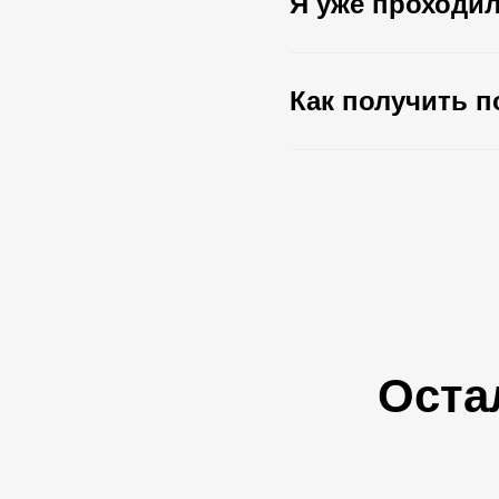
Я уже проходил
Как получить п
Оста