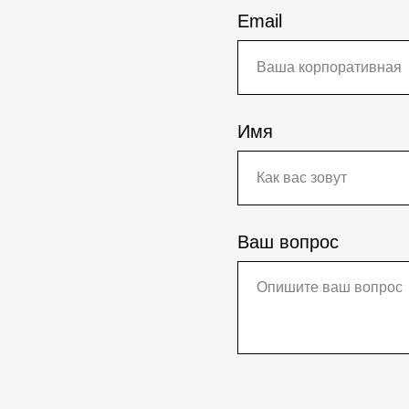
Email
Имя
Ваш вопрос