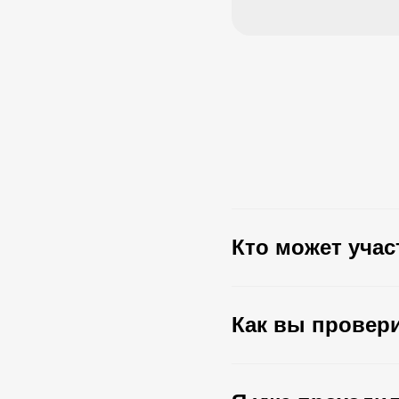
Кто может уча
Как вы провери