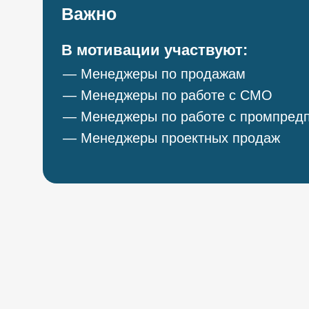
Важно
В мотивации участвуют:
— Менеджеры по продажам
— Менеджеры по работе с СМО
— Менеджеры по работе с промпред
— Менеджеры проектных продаж