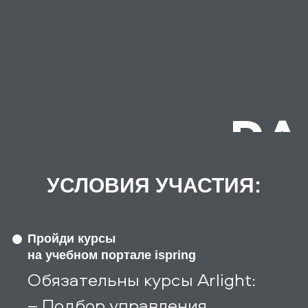
РА
УСЛОВИЯ УЧАСТИЯ:
Пройди курсы
на учебном портале ispring
Обязательны курсы Arlight:
– Подбор управления