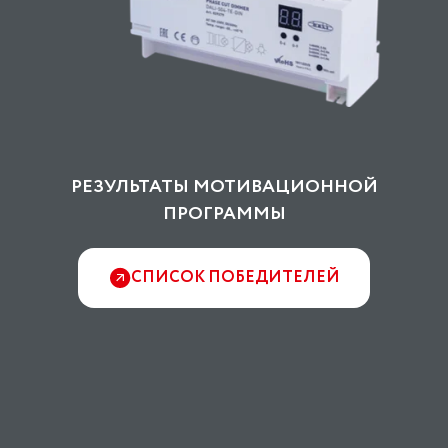
РЕЗУЛЬТАТЫ МОТИВАЦИОННОЙ
ПРОГРАММЫ
СПИСОК ПОБЕДИТЕЛЕЙ