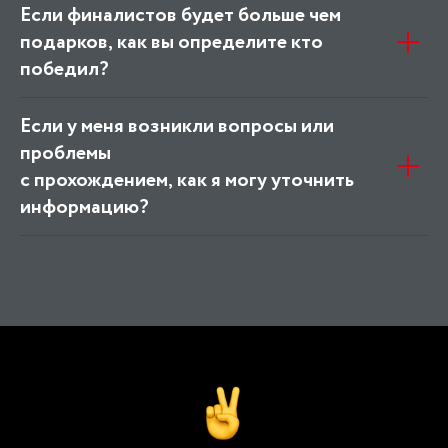
Если финалистов будет больше чем
подарков, как вы определите кто
победил?
Если у меня возникли вопросы или
проблемы
с прохождением, как я могу уточнить
информацию?