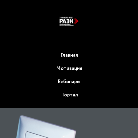
Главная
Мотивация
Вебинары
Портал