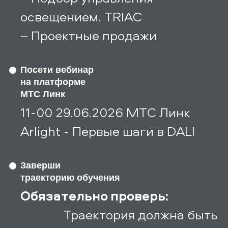
освещением. TRIAC
– Проектные продажи
Посети вебинар
на платформе
МТС Линк
11-00 29.06.2026 МТС Линк
Arlight - Первые шаги в DALI
Заверши
траекторию обучения
Обязательно проверь:
Траектория должна быть