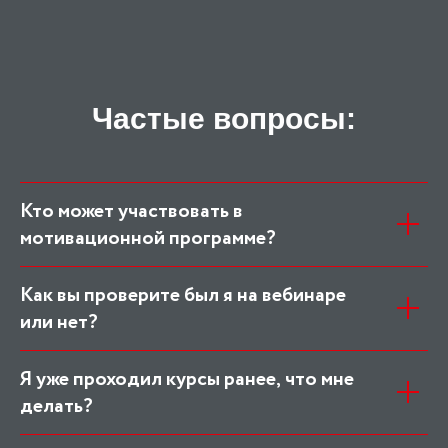
Частые вопросы:
Кто может участвовать в
мотивационной программе?
Как вы проверите был я на вебинаре
или нет?
Я уже проходил курсы ранее, что мне
делать?