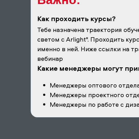
Как проходить курсы?
Тебе назначена траектория обуч
светом с Arlight". Проходить кур
именно в ней. Ниже ссылки на т
вебинар
Какие менеджеры могут при
Менеджеры оптового отдел
Менеджеры проектного отд
Менеджеры по работе с диз