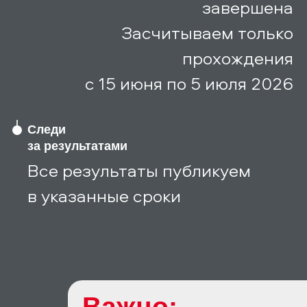
завершена
Засчитываем только
прохождения
c 15 июня по 5 июля 2026
Следи
за результатами
Все результаты публикуем
в указанные сроки
Важно: